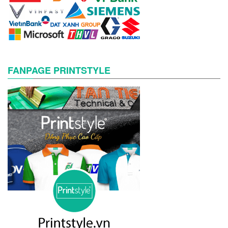
FANPAGE PRINTSTYLE